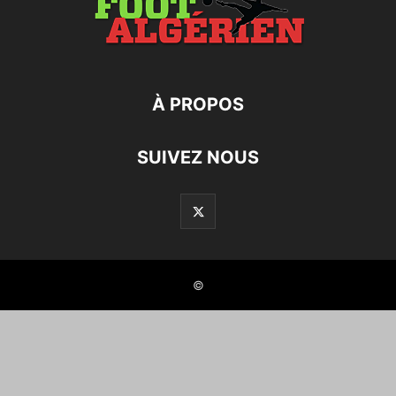
À PROPOS
SUIVEZ NOUS
©