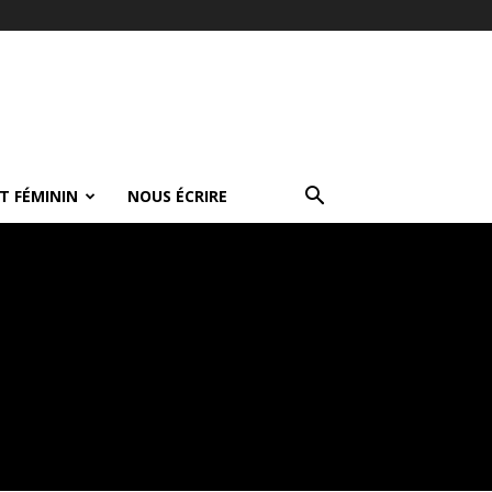
T FÉMININ
NOUS ÉCRIRE