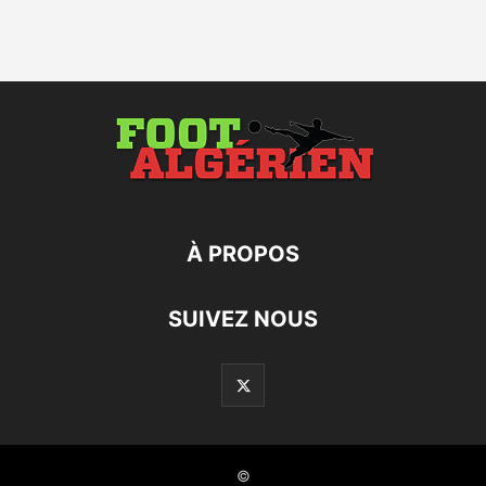
À PROPOS
SUIVEZ NOUS
©