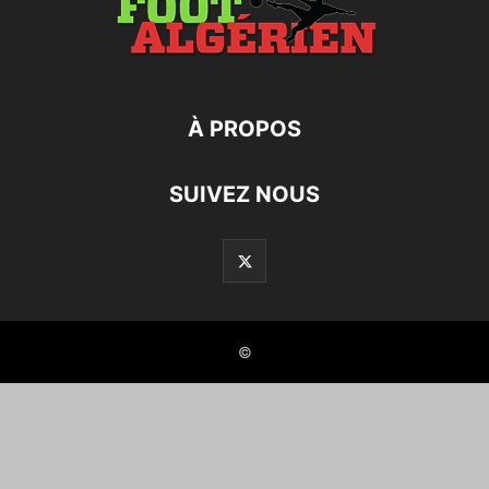
À PROPOS
SUIVEZ NOUS
©