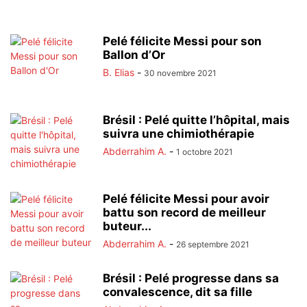
Pelé félicite Messi pour son
Ballon d’Or
B. Elias
-
30 novembre 2021
Brésil : Pelé quitte l’hôpital, mais
suivra une chimiothérapie
Abderrahim A.
-
1 octobre 2021
Pelé félicite Messi pour avoir
battu son record de meilleur
buteur...
Abderrahim A.
-
26 septembre 2021
Brésil : Pelé progresse dans sa
convalescence, dit sa fille