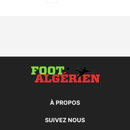
À PROPOS
SUIVEZ NOUS