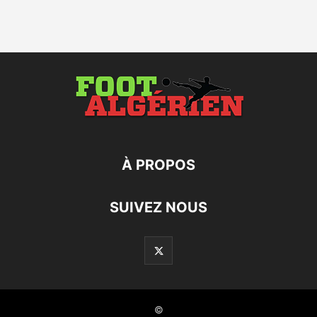
À PROPOS
SUIVEZ NOUS
©