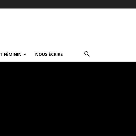
T FÉMININ
NOUS ÉCRIRE