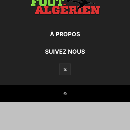
À PROPOS
SUIVEZ NOUS
©