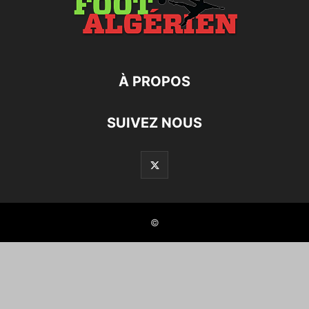
À PROPOS
SUIVEZ NOUS
©