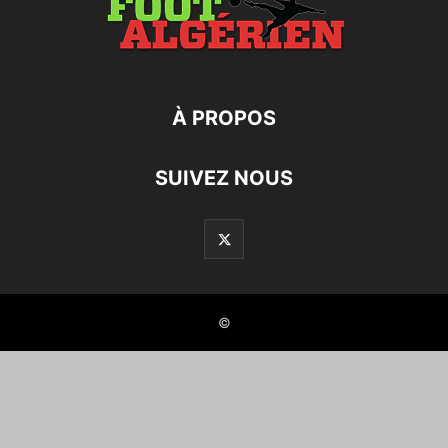
À PROPOS
SUIVEZ NOUS
©