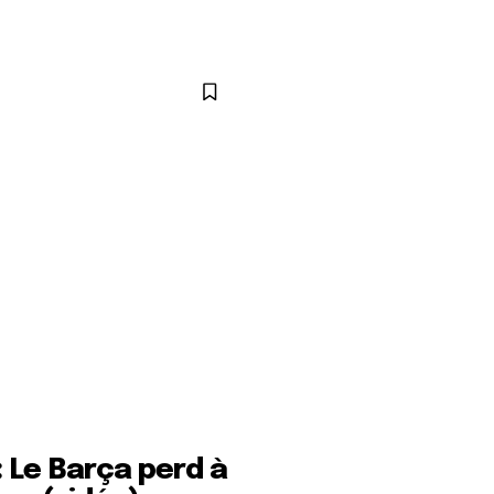
: Le Barça perd à