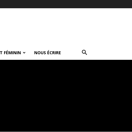
T FÉMININ
NOUS ÉCRIRE