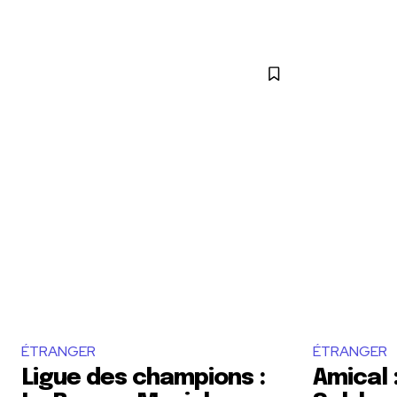
ÉTRANGER
ÉTRANGER
Ligue des champions :
Amical 