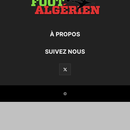
À PROPOS
SUIVEZ NOUS
©