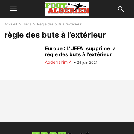
Accueil
Tags
Règle des buts à l’extérieur
règle des buts à l’extérieur
Europe : L’UEFA supprime la
règle des buts à l’extérieur
Abderrahim A.
-
24 juin 2021