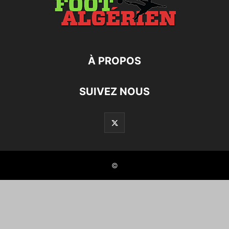
À PROPOS
SUIVEZ NOUS
©