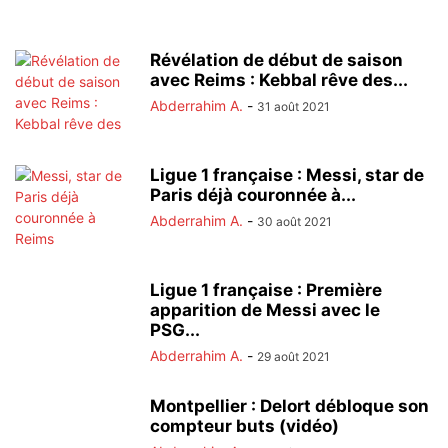
Révélation de début de saison
avec Reims : Kebbal rêve des...
Abderrahim A.
-
31 août 2021
Ligue 1 française : Messi, star de
Paris déjà couronnée à...
Abderrahim A.
-
30 août 2021
Ligue 1 française : Première
apparition de Messi avec le
PSG...
Abderrahim A.
-
29 août 2021
Montpellier : Delort débloque son
compteur buts (vidéo)