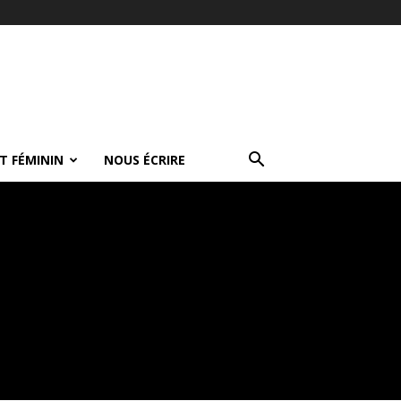
T FÉMININ
NOUS ÉCRIRE