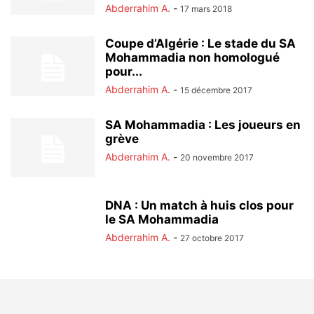
Abderrahim A.
-
17 mars 2018
Coupe d’Algérie : Le stade du SA
Mohammadia non homologué
pour...
Abderrahim A.
-
15 décembre 2017
SA Mohammadia : Les joueurs en
grève
Abderrahim A.
-
20 novembre 2017
DNA : Un match à huis clos pour
le SA Mohammadia
Abderrahim A.
-
27 octobre 2017