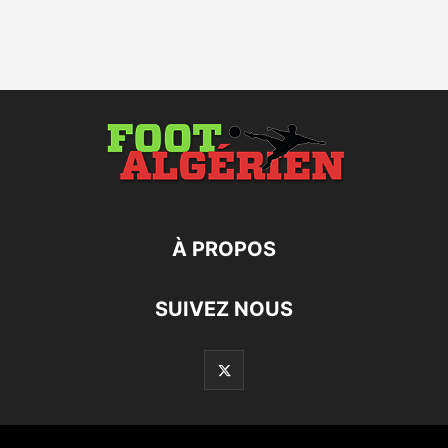
À PROPOS
SUIVEZ NOUS