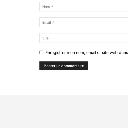
Enregistrer mon nom, email et site web dans