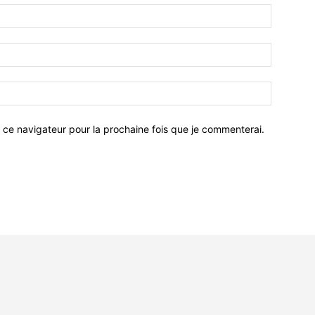
 ce navigateur pour la prochaine fois que je commenterai.