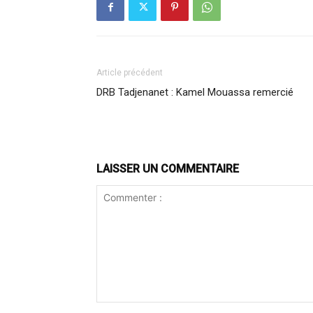
Article précédent
DRB Tadjenanet : Kamel Mouassa remercié
LAISSER UN COMMENTAIRE