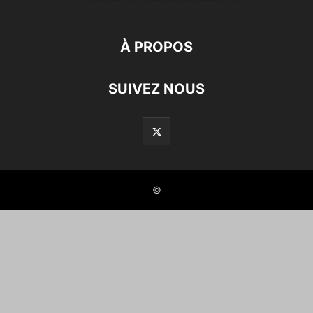
À PROPOS
SUIVEZ NOUS
©