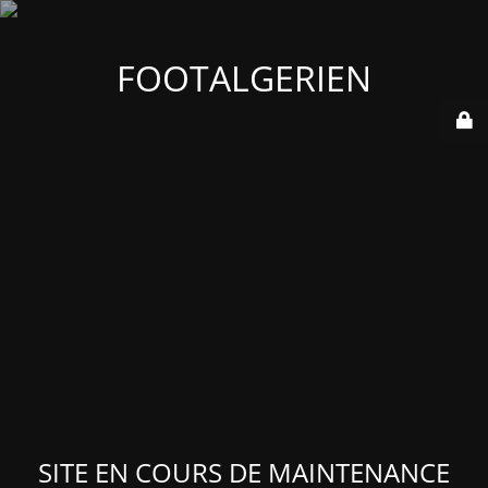
FOOTALGERIEN
SITE EN COURS DE MAINTENANCE