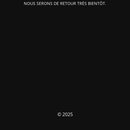
NOUS SERONS DE RETOUR TRÈS BIENTÔT.
© 2025