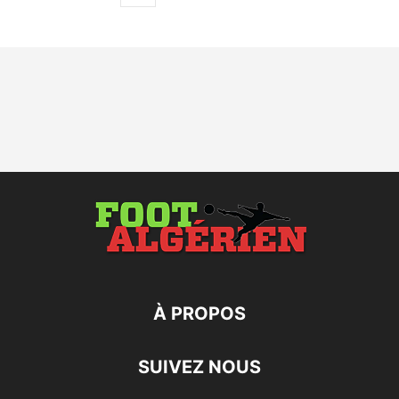
À PROPOS
SUIVEZ NOUS