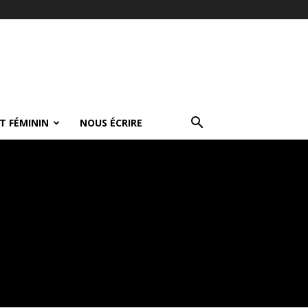
T FÉMININ
NOUS ÉCRIRE