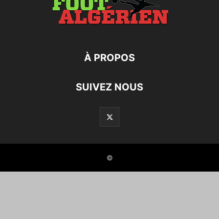
À PROPOS
SUIVEZ NOUS
©