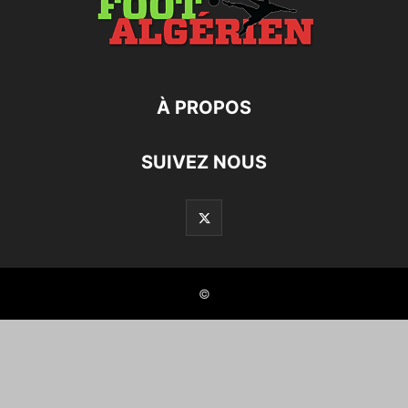
À PROPOS
SUIVEZ NOUS
©