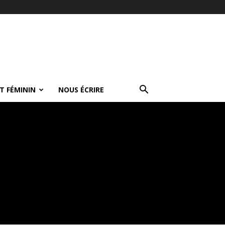
T FÉMININ
NOUS ÉCRIRE