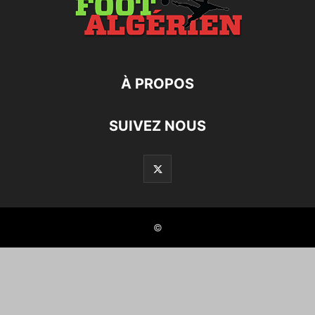
À PROPOS
SUIVEZ NOUS
©