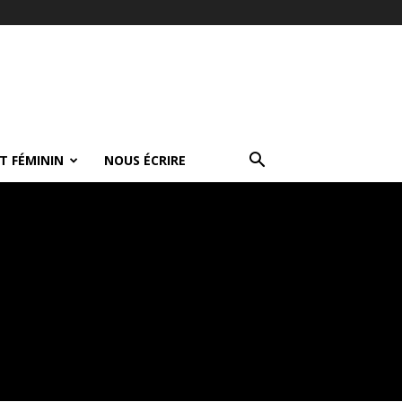
T FÉMININ
NOUS ÉCRIRE