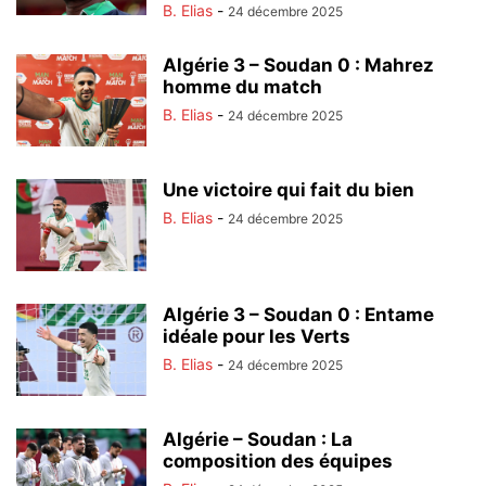
B. Elias
-
24 décembre 2025
Algérie 3 – Soudan 0 : Mahrez
homme du match
B. Elias
-
24 décembre 2025
Une victoire qui fait du bien
B. Elias
-
24 décembre 2025
Algérie 3 – Soudan 0 : Entame
idéale pour les Verts
B. Elias
-
24 décembre 2025
Algérie – Soudan : La
composition des équipes