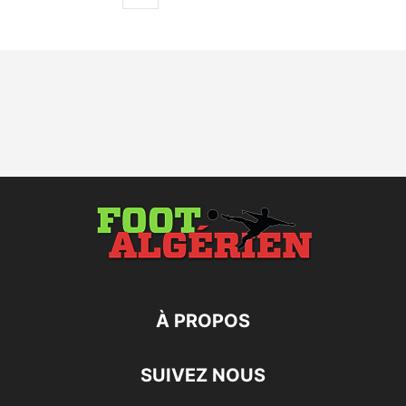
À PROPOS
SUIVEZ NOUS