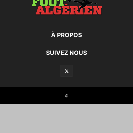
À PROPOS
SUIVEZ NOUS
©