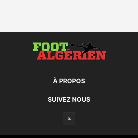
À PROPOS
SUIVEZ NOUS