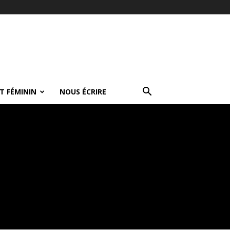
T FÉMININ
NOUS ÉCRIRE