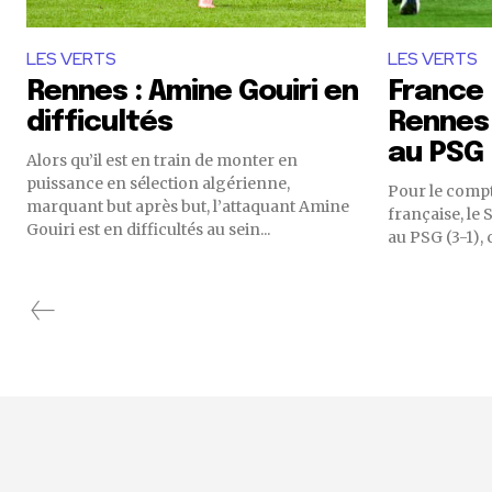
LES VERTS
LES VERTS
Rennes : Amine Gouiri en
France :
difficultés
Rennes 
au PSG 
Alors qu’il est en train de monter en
puissance en sélection algérienne,
Pour le compt
marquant but après but, l’attaquant Amine
française, le 
Gouiri est en difficultés au sein...
au PSG (3-1), c