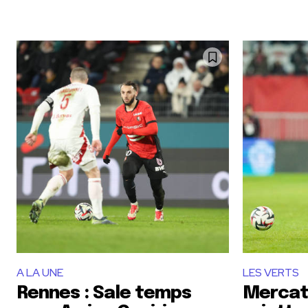
A LA UNE
LES VERTS
Rennes : Sale temps
Mercat