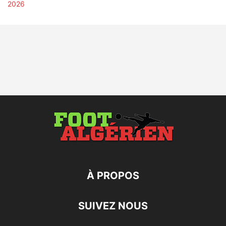
À PROPOS
SUIVEZ NOUS