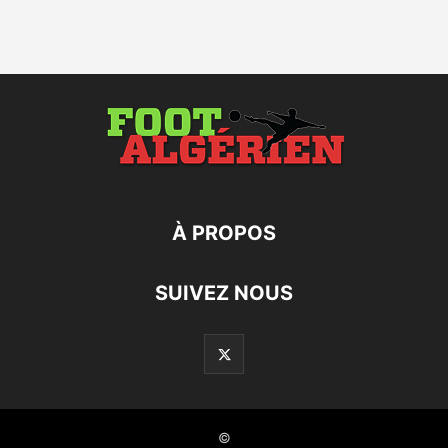
À PROPOS
SUIVEZ NOUS
©