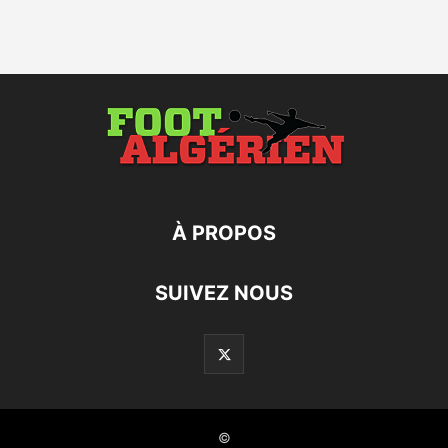
À PROPOS
SUIVEZ NOUS
©