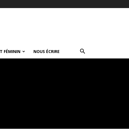
T FÉMININ
NOUS ÉCRIRE