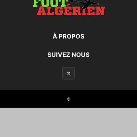
À PROPOS
SUIVEZ NOUS
©