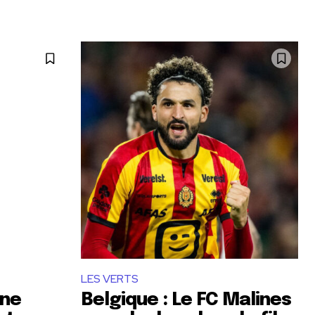
LES VERTS
ane
Belgique : Le FC Malines