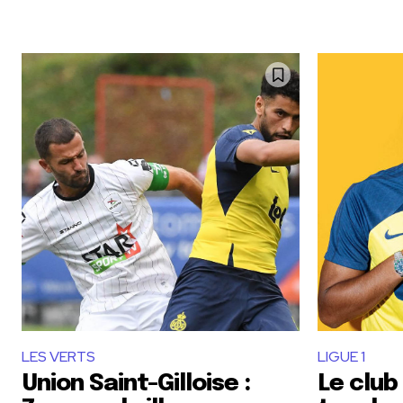
LES VERTS
LIGUE 1
Union Saint-Gilloise :
Le club