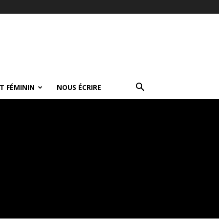
T FÉMININ
NOUS ÉCRIRE