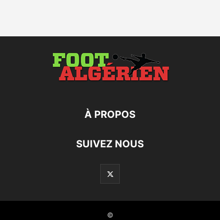
À PROPOS
SUIVEZ NOUS
©