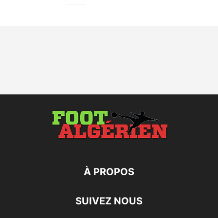
À PROPOS
SUIVEZ NOUS