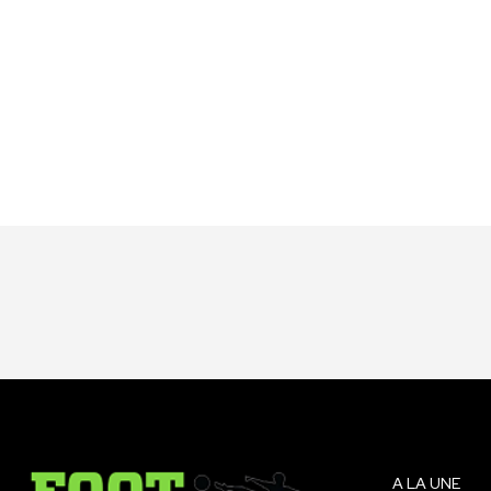
A LA UNE