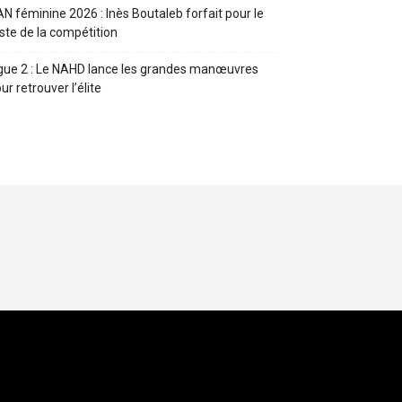
N féminine 2026 : Inès Boutaleb forfait pour le
ste de la compétition
gue 2 : Le NAHD lance les grandes manœuvres
ur retrouver l’élite