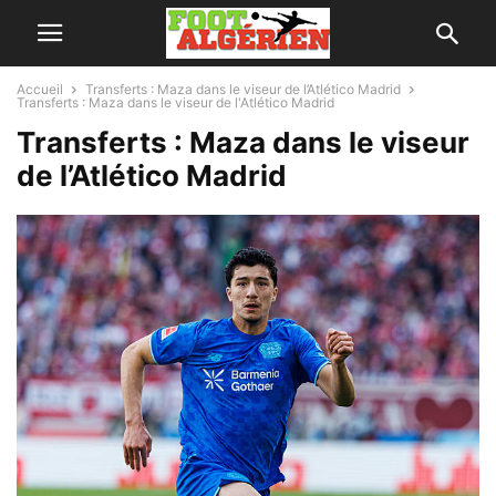
Accueil
Transferts : Maza dans le viseur de l’Atlético Madrid
Transferts : Maza dans le viseur de l'Atlético Madrid
Transferts : Maza dans le viseur
de l’Atlético Madrid