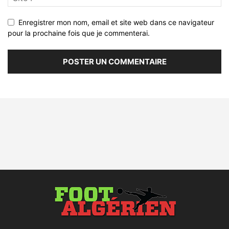
Enregistrer mon nom, email et site web dans ce navigateur
pour la prochaine fois que je commenterai.