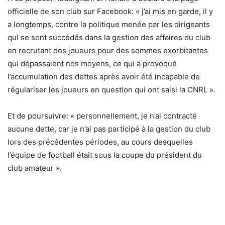
officielle de son club sur Facebook: « j’ai mis en garde, il y
a longtemps, contre la politique menée par les dirigeants
qui se sont succédés dans la gestion des affaires du club
en recrutant des joueurs pour des sommes exorbitantes
qui dépassaient nos moyens, ce qui a provoqué
l’accumulation des dettes après avoir été incapable de
régulariser les joueurs en question qui ont saisi la CNRL ».
Et de poursuivre: « personnellement, je n’ai contracté
aucune dette, car je n’ai pas participé à la gestion du club
lors des précédentes périodes, au cours desquelles
l’équipe de football était sous la coupe du président du
club amateur ».