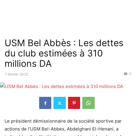
USM Bel Abbès : Les dettes
du club estimées à 310
millions DA
0
7 février 2022
Le président démissionnaire de la société sportive par
actions de l’USM Bel-Abbes, Abdelghani El-Henani, a