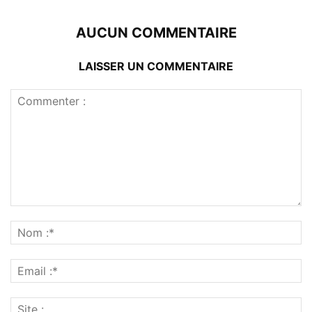
AUCUN COMMENTAIRE
LAISSER UN COMMENTAIRE