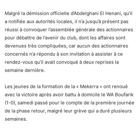
Malgré la démission officielle d’Abdelghani El Henani, qu’il
a notifiée aux autorités locales, il n’a jusqu’à présent pas
réussi à convoquer l’assemblée générale des actionnaires
pour débattre de l’avenir du club, dont les affaires sont
devenues très compliquées, car aucun des actionnaires
concernés n’a répondu à son invitation à assister à ce
rendez-vous qu’il avait convoqué à deux reprises la
semaine dernière.
Les jeunes de la formation de la « Mekerra » ont renoué
avec la victoire après avoir battu à domicile le WA Boufarik
(1-0), samedi passé pour le compte de la première journée
de la phase retour, malgré leur grève qui a duré plusieurs
semaines.