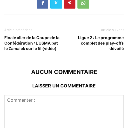
Article précédent
Article suivant
Finale aller de la Coupe de la
Ligue 2 : Le programme
Confédération : L’USMA bat
complet des play-offs
le Zamalek sur le fil (vidéo)
dévoilé
AUCUN COMMENTAIRE
LAISSER UN COMMENTAIRE