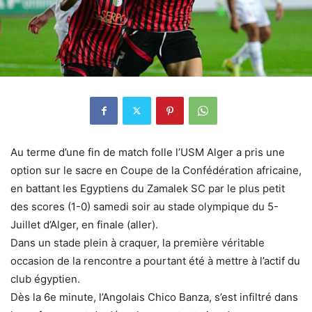
Au terme d’une fin de match folle l’USM Alger a pris une
option sur le sacre en Coupe de la Confédération africaine,
en battant les Egyptiens du Zamalek SC par le plus petit
des scores (1-0) samedi soir au stade olympique du 5-
Juillet d’Alger, en finale (aller).
Dans un stade plein à craquer, la première véritable
occasion de la rencontre a pourtant été à mettre à l’actif du
club égyptien.
Dès la 6e minute, l’Angolais Chico Banza, s’est infiltré dans