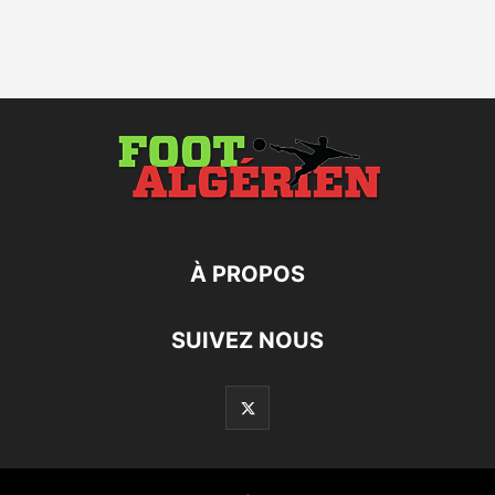
À PROPOS
SUIVEZ NOUS