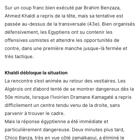
Sur un coup franc bien exécuté par Brahim Benzaza,
Ahmed Khaldi a repris de la tête, mais sa tentative est
passée au-dessus de la transversale (43e). Bien organisés
défensivement, les Egyptiens ont su contenir les
offensives usmistes et attendre les opportunités de
contre, dans une première manche jusque-là fermée et
très tactique.
Khaldi débloque la situation
La rencontre s’est animée au retour des vestiaires. Les
Algérois ont d’abord tenté de se montrer dangereux dès la
50e minute, lorsque l’Ivoirien Dramane Kamagaté a repris
difficilement un centre tendu venu de la droite, sans
parvenir à trouver le cadre.
Mais la réponse égyptienne a été immédiate et
particulièrement dangereuse. Deux minutes plus tard,
Chico Banza, très en vue côté zamalkaoui, a éliminé le