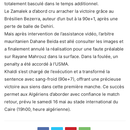
totalement basculé dans le temps additionnel.
Le Zamalek a d’abord cru arracher la victoire grâce au
Brésilien Bezerra, auteur d’un but à la 90e+1, après une
perte de balle de Dehiri.
Mais après intervention de l’assistance vidéo, l’arbitre
mauritanien Dahane Beida est allé consulter les images et
a finalement annulé la réalisation pour une faute préalable
sur Rayane Mahrouz dans la surface. Dans la foulée, un
penalty a été accordé à l’USMA.
Khaldi s’est chargé de l’exécution et a transformé la
sentence avec sang-froid (90e+7), offrant une précieuse
victoire aux siens dans cette première manche. Ce succès
permet aux Algériens d’aborder avec confiance le match
retour, prévu le samedi 16 mai au stade international du
Caire (19h00, heure algérienne).