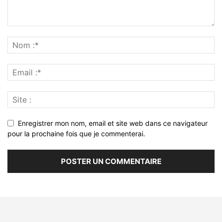
Enregistrer mon nom, email et site web dans ce navigateur
pour la prochaine fois que je commenterai.