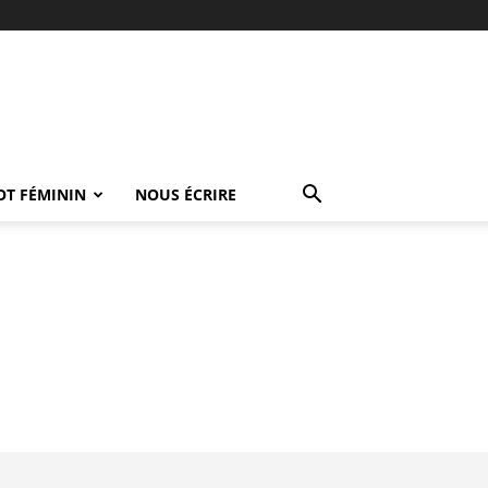
OT FÉMININ
NOUS ÉCRIRE