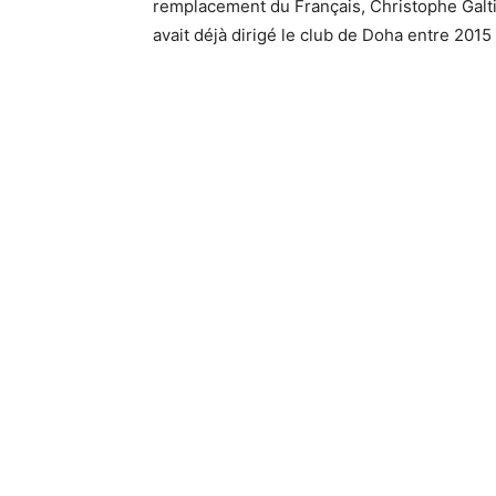
remplacement du Français, Christophe Galtier
avait déjà dirigé le club de Doha entre 2015