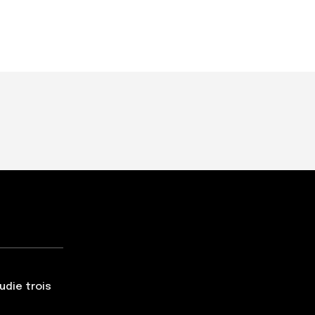
udie trois