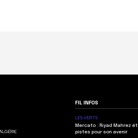
FIL INFOS
LES VERTS
Mercato : Riyad Mahrez ét
ALGÉRIE
pistes pour son avenir