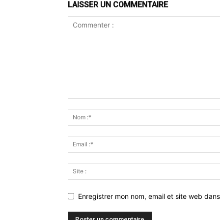
LAISSER UN COMMENTAIRE
Enregistrer mon nom, email et site web dans