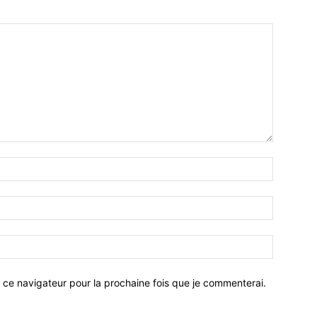
 ce navigateur pour la prochaine fois que je commenterai.