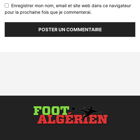
Enregistrer mon nom, email et site web dans ce navigateur
pour la prochaine fois que je commenterai.