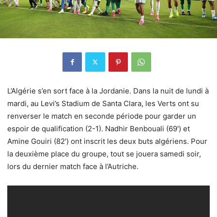
L’Algérie s’en sort face à la Jordanie. Dans la nuit de lundi à
mardi, au Levi’s Stadium de Santa Clara, les Verts ont su
renverser le match en seconde période pour garder un
espoir de qualification (2-1). Nadhir Benbouali (69′) et
Amine Gouiri (82′) ont inscrit les deux buts algériens. Pour
la deuxième place du groupe, tout se jouera samedi soir,
lors du dernier match face à l’Autriche.