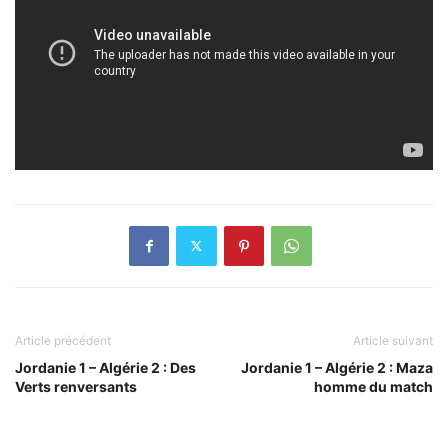
Article précédent
Article suivant
Jordanie 1 – Algérie 2 : Des
Jordanie 1 – Algérie 2 : Maza
Verts renversants
homme du match