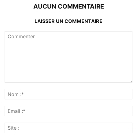
AUCUN COMMENTAIRE
LAISSER UN COMMENTAIRE