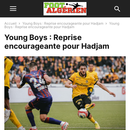
Accueil
Young Boys : Reprise encourageante pour Hadjam
Young
Boys : Reprise encourageante pour Hadjam
Young Boys : Reprise
encourageante pour Hadjam