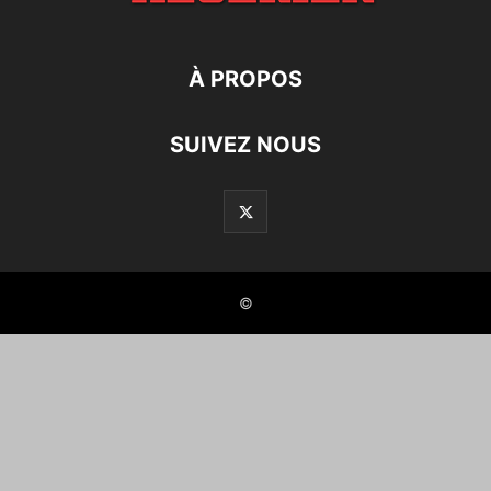
À PROPOS
SUIVEZ NOUS
©