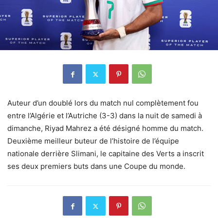
Auteur d’un doublé lors du match nul complètement fou
entre l’Algérie et l’Autriche (3-3) dans la nuit de samedi à
dimanche, Riyad Mahrez a été désigné homme du match.
Deuxième meilleur buteur de l’histoire de l’équipe
nationale derrière Slimani, le capitaine des Verts a inscrit
ses deux premiers buts dans une Coupe du monde.