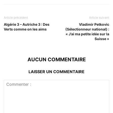
Article précédent
Article suivant
Algérie 3 – Autriche 3 : Des
Vladimir Petkovic
Verts comme on les aims
(Sélectionneur national) :
« J’ai ma petite idée sur la
Suisse »
AUCUN COMMENTAIRE
LAISSER UN COMMENTAIRE