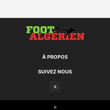
À PROPOS
SUIVEZ NOUS
©