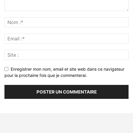
Enregistrer mon nom, email et site web dans ce navigateur
pour la prochaine fois que je commenterai.