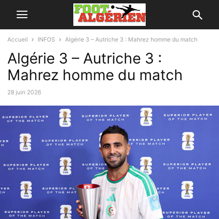
Accueil
INFOS
Algérie 3 – Autriche 3 : Mahrez homme du match
Algérie 3 – Autriche 3 :
Mahrez homme du match
28 juin 2026