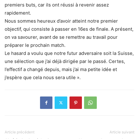
premiers buts, car ils ont réussi à revenir assez
rapidement.
Nous sommes heureux d’avoir atteint notre premier
objectif, qui consiste à passer en 16es de finale. A présent,
on va savourer, avant de se remettre au travail pour
préparer le prochain match.
Le hasard a voulu que notre futur adversaire soit la Suisse,
une sélection que j’ai déjà dirigée par le passé. Certes,
l’effectif a changé depuis, mais j’ai ma petite idée et
j’espère que cela nous sera utile ».
Article précédent
Article suivant