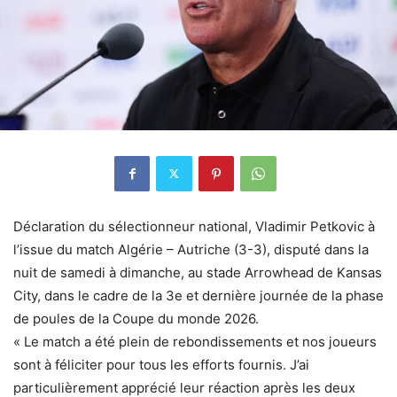
Déclaration du sélectionneur national, Vladimir Petkovic à
l’issue du match Algérie – Autriche (3-3), disputé dans la
nuit de samedi à dimanche, au stade Arrowhead de Kansas
City, dans le cadre de la 3e et dernière journée de la phase
de poules de la Coupe du monde 2026.
« Le match a été plein de rebondissements et nos joueurs
sont à féliciter pour tous les efforts fournis. J’ai
particulièrement apprécié leur réaction après les deux