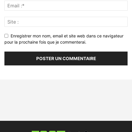
Enregistrer mon nom, email et site web dans ce navigateur
pour la prochaine fois que je commenterai.