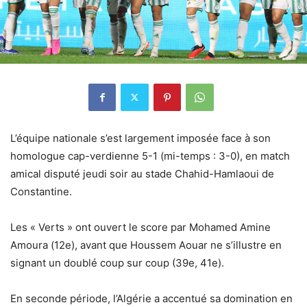
L’équipe nationale s’est largement imposée face à son
homologue cap-verdienne 5-1 (mi-temps : 3-0), en match
amical disputé jeudi soir au stade Chahid-Hamlaoui de
Constantine.
Les « Verts » ont ouvert le score par Mohamed Amine
Amoura (12e), avant que Houssem Aouar ne s’illustre en
signant un doublé coup sur coup (39e, 41e).
En seconde période, l’Algérie a accentué sa domination en