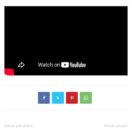
Article précédent
Article suivant