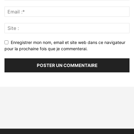
Enregistrer mon nom, email et site web dans ce navigateur
pour la prochaine fois que je commenterai.