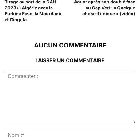
Tirage au sort de la CAN
Aouar après son doublé face
2023 : L’Algérie avec le
au Cap Vert : « Quelque
Burkina Faso, la Mauritanie
chose d’unique » (vidéo)
et l’Angola
AUCUN COMMENTAIRE
LAISSER UN COMMENTAIRE